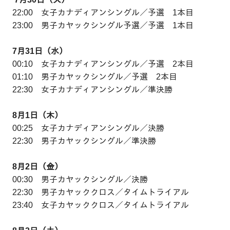
22:00 女子カナディアンシングル／予選 1本目
23:00 男子カヤックシングル予選／予選 1本目
7月31日（水）
00:10 女子カナディアンシングル／予選 2本目
01:10 男子カヤックシングル／予選 2本目
22:30 女子カナディアンシングル／準決勝
8月1日（木）
00:25 女子カナディアンシングル／決勝
22:30 男子カヤックシングル／準決勝
8月2日（金）
00:30 男子カヤックシングル／決勝
22:30 男子カヤッククロス／タイムトライアル
23:40 女子カヤッククロス／タイムトライアル