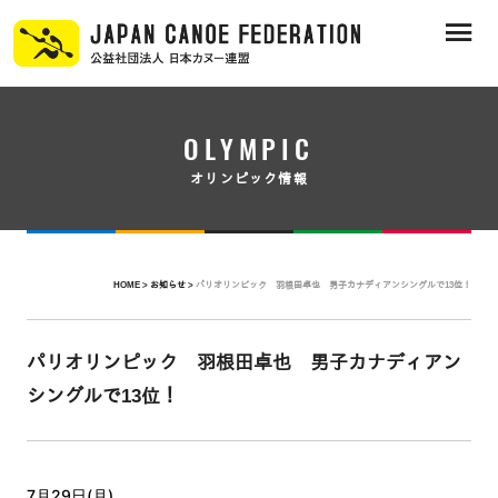
OLYMPIC
オリンピック情報
HOME >
お知らせ >
パリオリンピック 羽根田卓也 男子カナディアンシングルで13位！
パリオリンピック 羽根田卓也 男子カナディアン
シングルで13位！
7月29日(月)