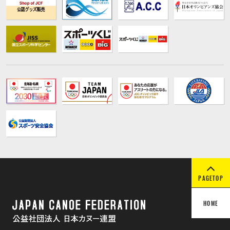
PAGETOP
HOME