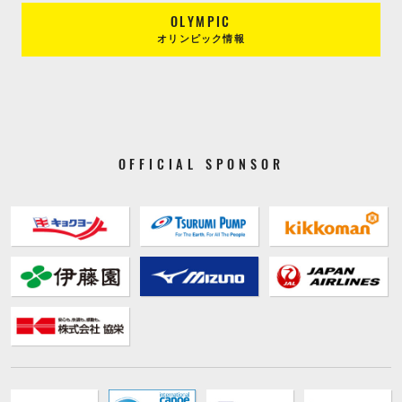
OLYMPIC
オリンピック情報
OFFICIAL SPONSOR