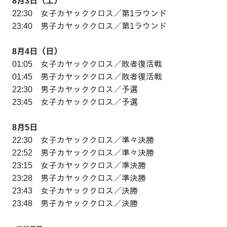
8月3日（土）
22:30 女子カヤッククロス／第1ラウンド
23:40 男子カヤッククロス／第1ラウンド
8月4日（日）
01:05 女子カヤッククロス／敗者復活戦
01:45 男子カヤッククロス／敗者復活戦
22:30 男子カヤッククロス／予選
23:45 女子カヤッククロス／予選
8月5日
22:30 女子カヤッククロス／準々決勝
22:52 男子カヤッククロス／準々決勝
23:15 女子カヤッククロス／準決勝
23:28 男子カヤッククロス／準決勝
23:43 女子カヤッククロス／決勝
23:48 男子カヤッククロス／決勝