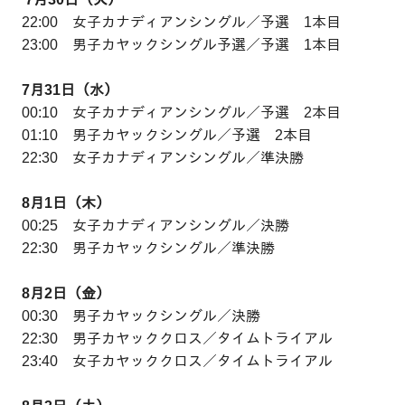
22:00 女子カナディアンシングル／予選 1本目
23:00 男子カヤックシングル予選／予選 1本目
7月31日（水）
00:10 女子カナディアンシングル／予選 2本目
01:10 男子カヤックシングル／予選 2本目
22:30 女子カナディアンシングル／準決勝
8月1日（木）
00:25 女子カナディアンシングル／決勝
22:30 男子カヤックシングル／準決勝
8月2日（金）
00:30 男子カヤックシングル／決勝
22:30 男子カヤッククロス／タイムトライアル
23:40 女子カヤッククロス／タイムトライアル