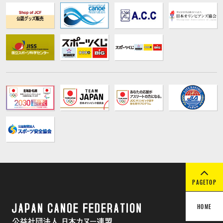
PAGETOP
HOME