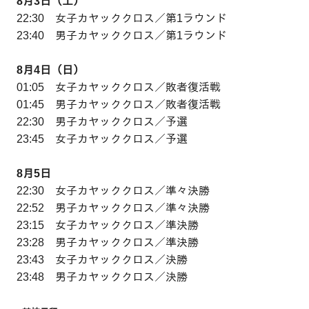
8月3日（土）
22:30 女子カヤッククロス／第1ラウンド
23:40 男子カヤッククロス／第1ラウンド
8月4日（日）
01:05 女子カヤッククロス／敗者復活戦
01:45 男子カヤッククロス／敗者復活戦
22:30 男子カヤッククロス／予選
23:45 女子カヤッククロス／予選
8月5日
22:30 女子カヤッククロス／準々決勝
22:52 男子カヤッククロス／準々決勝
23:15 女子カヤッククロス／準決勝
23:28 男子カヤッククロス／準決勝
23:43 女子カヤッククロス／決勝
23:48 男子カヤッククロス／決勝