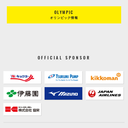
OLYMPIC
オリンピック情報
OFFICIAL SPONSOR