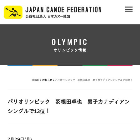
OLYMPIC
オリンピック情報
HOME >
お知らせ >
パリオリンピック 羽根田卓也 男子カナディアンシングルで13位！
パリオリンピック 羽根田卓也 男子カナディアン
シングルで13位！
7月29日(月)