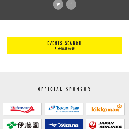
EVENTS SEARCH
大会情報検索
OFFICIAL SPONSOR