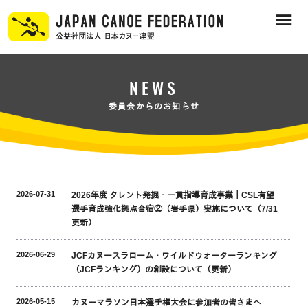
NEWS
委員会からのお知らせ
2026-07-31
2026年度 タレント発掘・一貫指導育成事業｜CSL有望
選手育成強化拠点合宿②（岩手県）実施について（7/31
更新）
2026-06-29
JCFカヌースラローム・ワイルドウォーターランキング
（JCFランキング）の創設について（更新）
2026-05-15
カヌーマラソン日本選手権大会に参加者の皆さまへ