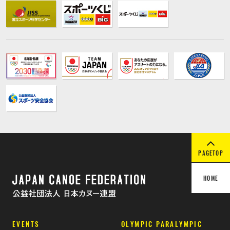
PAGETOP
HOME
EVENTS
OLYMPIC PARALYMPIC