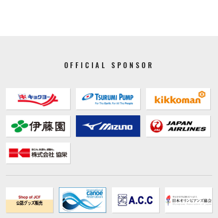
OFFICIAL SPONSOR