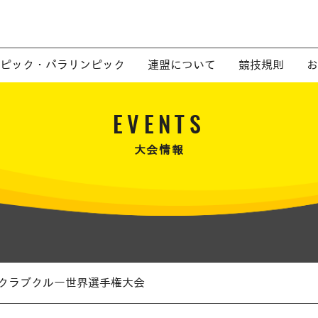
ピック・パラリンピック
連盟について
競技規則
お
EVENTS
大会情報
 クラブクルー世界選手権大会