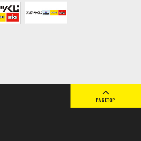
PAGETOP