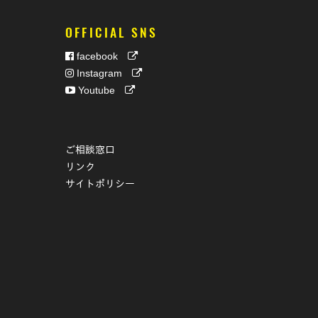
OFFICIAL SNS
facebook
Instagram
Youtube
ご相談窓口
リンク
サイトポリシー