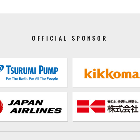
OFFICIAL SPONSOR