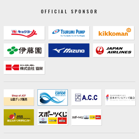
OFFICIAL SPONSOR