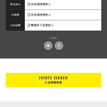
未定随時更新
参加申込
未定随時更新
日程表
開催終了後更新
大会結果
SHARE
EVENTS SEARCH
大会情報検索