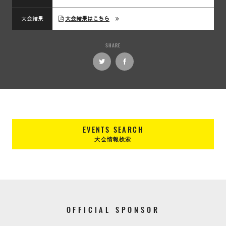
大会結果
大会結果はこちら
SHARE
EVENTS SEARCH
大会情報検索
OFFICIAL SPONSOR