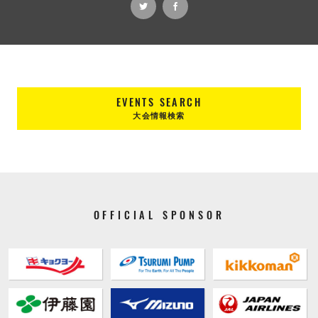
EVENTS SEARCH
大会情報検索
OFFICIAL SPONSOR