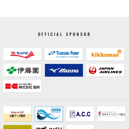
OFFICIAL SPONSOR