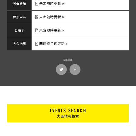
未定随時更新
開催要項
未定随時更新
参加申込
未定随時更新
日程表
開催終了後更新
大会結果
SHARE
EVENTS SEARCH
大会情報検索