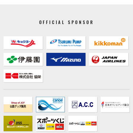
OFFICIAL SPONSOR