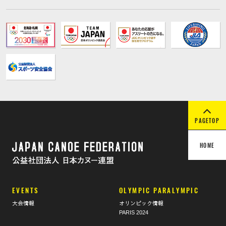
PAGETOP
HOME
EVENTS
OLYMPIC PARALYMPIC
大会情報
オリンピック情報
PARIS 2024