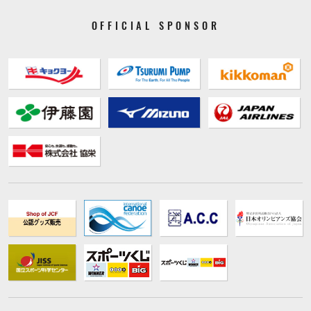
OFFICIAL SPONSOR