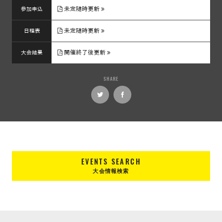
未定随時更新
参加申込
未定随時更新
日程表
開催終了後更新
大会結果
SHARE
EVENTS SEARCH
大会情報検索