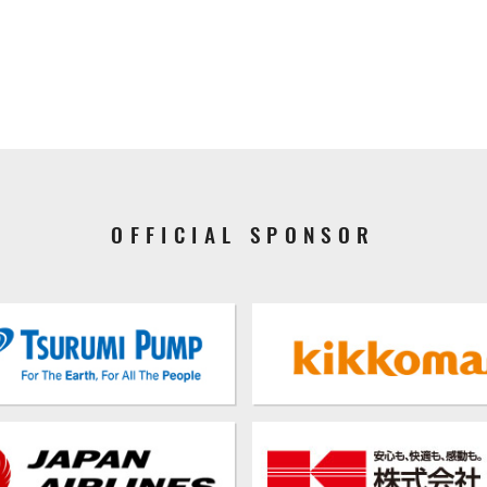
OFFICIAL SPONSOR