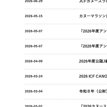
JCFカヌース
2026-06-29
カヌーマラソン
2026-05-15
「2026年度
2026-05-07
「2026年度
2026-05-07
2026年度公認
2026-04-09
2026 ICF C
2026-03-24
令和８年（公財
2026-03-04
「2026カヌ
2026-03-02