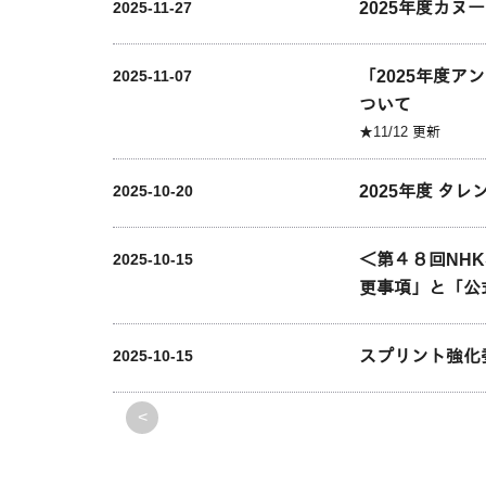
2025年度カヌ
2025-11-27
「2025年度
2025-11-07
ついて
★11/12 更新
2025年度 
2025-10-20
＜第４８回NH
2025-10-15
更事項」と「公
スプリント強化
2025-10-15
<