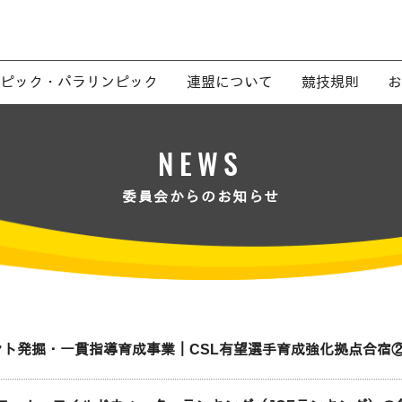
ピック・パラリンピック
連盟について
競技規則
お
NEWS
委員会からのお知らせ
レント発掘・一貫指導育成事業｜CSL有望選手育成強化拠点合宿