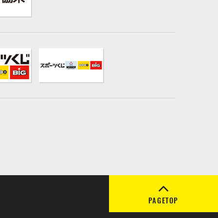
PAGETOP