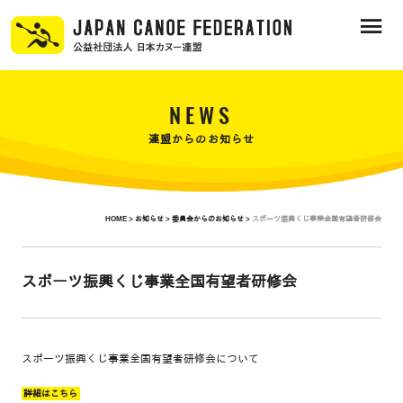
NEWS
連盟からのお知らせ
HOME >
お知らせ >
委員会からのお知らせ >
スポーツ振興くじ事業全国有望者研修会
スポーツ振興くじ事業全国有望者研修会
スポーツ振興くじ事業全国有望者研修会について
詳細はこちら