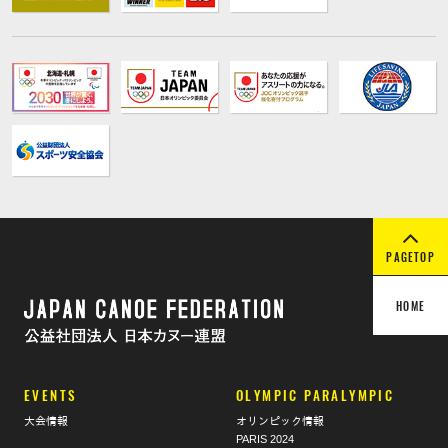
PAGETOP
HOME
EVENTS
OLYMPIC PARALYMPIC
大会情報
オリンピック情報
PARIS 2024