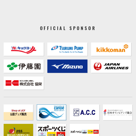
OFFICIAL SPONSOR