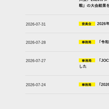
戦」の大会結果
202
2026-07-31
委員会
「令和
2026-07-28
事務局
「JO
2026-07-27
事務局
した
「20
2026-07-24
事務局