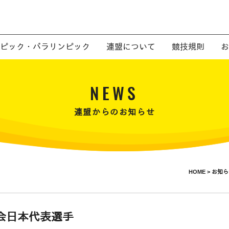
ピック・パラリンピック
連盟について
競技規則
お
NEWS
連盟からのお知らせ
HOME >
お知ら
大会日本代表選手