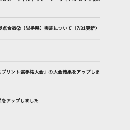
拠点合宿②（岩手県）実施について（7/31更新）
スプリント選手権大会」の大会結果をアップしま
結果をアップしました