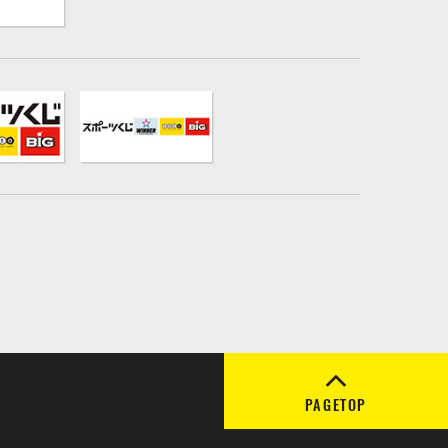
PAGETOP