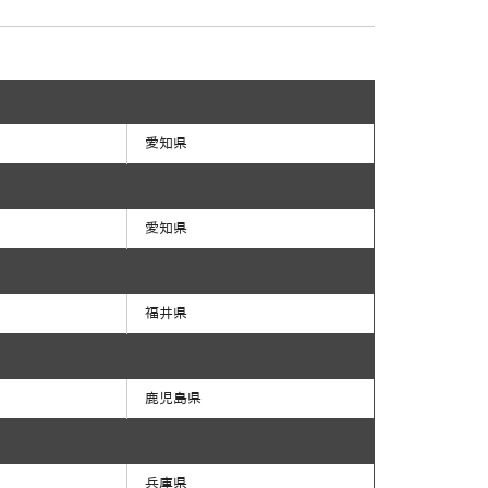
愛知県
愛知県
福井県
鹿児島県
兵庫県