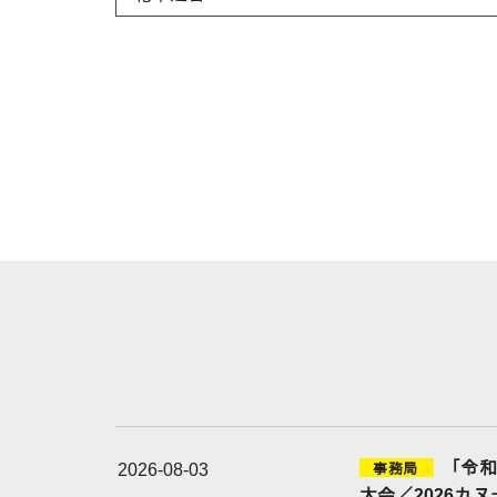
「令和
2026-08-03
事務局
大会／2026カ