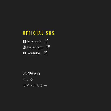
OFFICIAL SNS
facebook
Instagram
Youtube
ご相談窓口
リンク
サイトポリシー