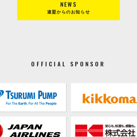
NEWS
連盟からのお知らせ
OFFICIAL SPONSOR