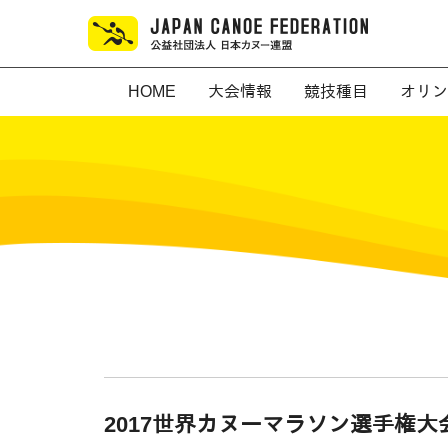
HOME
大会情報
競技種目
オリン
2017世界カヌーマラソン選手権