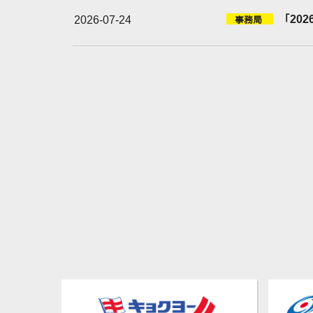
「20
2026-07-24
事務局