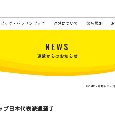
ピック・パラリンピック
連盟について
競技規則
お
NEWS
連盟からのお知らせ
HOME >
お知らせ >
日
カップ日本代表派遣選手