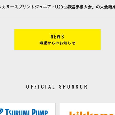
26 カヌースプリントジュニア・U23世界選手権大会」の大会
NEWS
連盟からのお知らせ
OFFICIAL SPONSOR