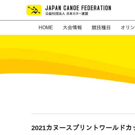
HOME
大会情報
競技種目
オリン
2021カヌースプリントワールド