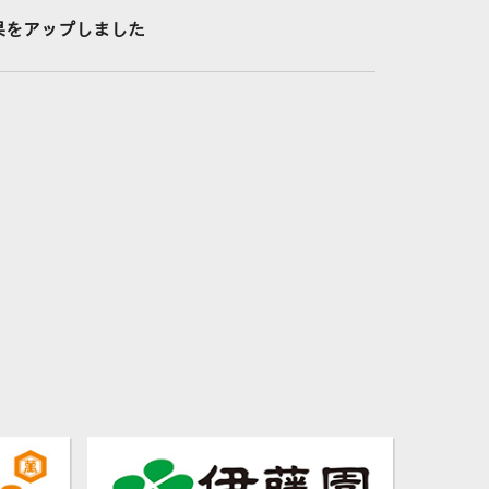
結果をアップしました