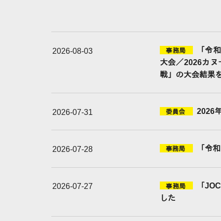
「令和
2026-08-03
事務局
大会／2026カ
戦」の大会結果
202
2026-07-31
委員会
「令和
2026-07-28
事務局
「JO
2026-07-27
事務局
した