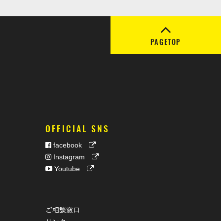
PAGETOP
OFFICIAL SNS
facebook
Instagram
Youtube
ご相談窓口