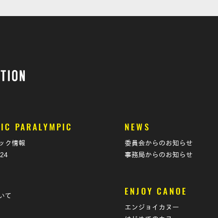
IC PARALYMPIC
NEWS
ック情報
委員会からのお知らせ
024
事務局からのお知らせ
T
ENJOY CANOE
いて
エンジョイカヌー