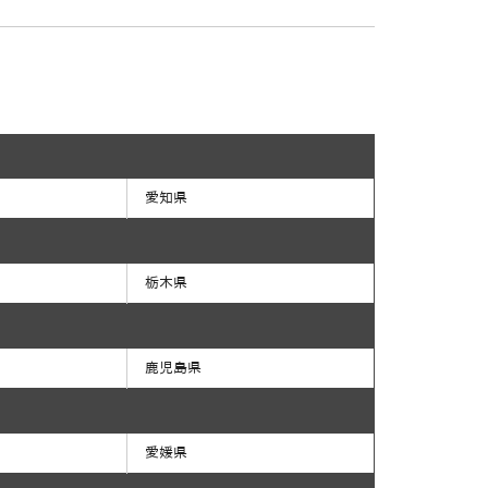
愛知県
栃木県
鹿児島県
愛媛県