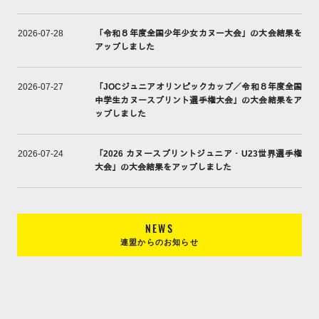
「令和８年度全国少年少女カヌー大会」の大会結果を
2026-07-28
アップしました
「JOCジュニアオリンピックカップ／令和８年度全国
2026-07-27
中学生カヌースプリント選手権大会」の大会結果をア
ップしました
「2026 カヌースプリントジュニア・U23世界選手権
2026-07-24
大会」の大会結果をアップしました
NEWS
連盟からのお知らせ