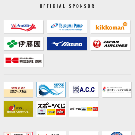
OFFICIAL SPONSOR