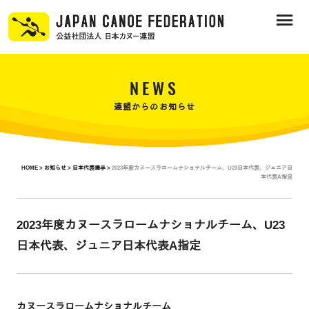
NEWS
連盟からのお知らせ
HOME >
お知らせ >
日本代表選手 >
2023年度カヌースラロームナショナルチーム、U23日本代表、ジュニア日
本代表A指定
2023年度カヌースラロームナショナルチーム、U23
日本代表、ジュニア日本代表A指定
カヌースラロームナショナルチーム