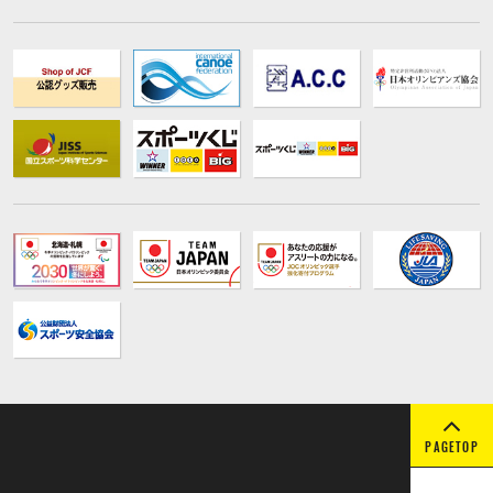
PAGETOP