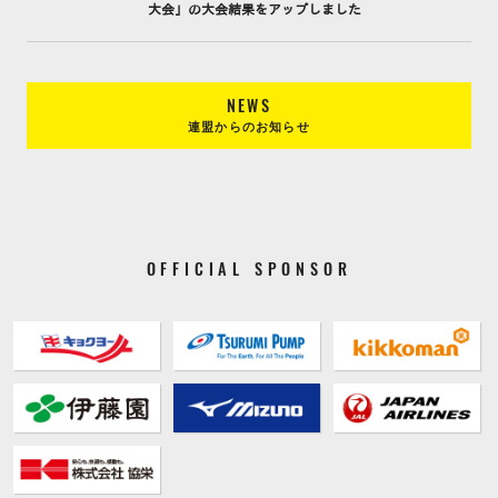
大会」の大会結果をアップしました
NEWS
連盟からのお知らせ
OFFICIAL SPONSOR