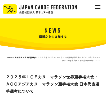
NEWS
連盟からのお知らせ
HOME >
お知らせ >
日本代表選手 >
２０２５年ＩＣＦカヌーマラソン世界選手権大会・ＡＣＣアジアカヌーマ
ラソン選手権大会 日本代表選手選考について
２０２５年ＩＣＦカヌーマラソン世界選手権大会・
ＡＣＣアジアカヌーマラソン選手権大会 日本代表選
手選考について