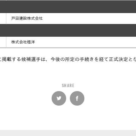
戸田建設株式会社
株式会社極洋
に掲載する候補選手は、今後の所定の手続きを経て正式決定と
SHARE