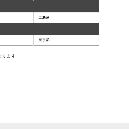
広島県
東京都
なります。