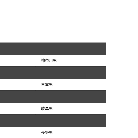
神奈川県
三重県
岐阜県
長野県