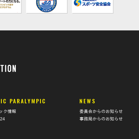
IC PARALYMPIC
NEWS
ック情報
委員会からのお知らせ
024
事務局からのお知らせ
T