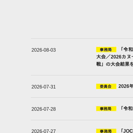
「令和
2026-08-03
事務局
大会／2026カ
戦」の大会結果
202
2026-07-31
委員会
「令和
2026-07-28
事務局
「JO
2026-07-27
事務局