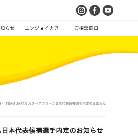
知らせ
エンジョイカヌー
ご相談窓口
屋） TEAM JAPAN カヌースラローム日本代表候補選手内定のお知らせ
ローム日本代表候補選手内定のお知らせ