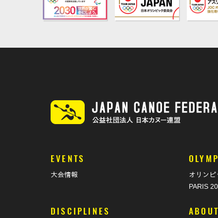
EVENTS
OLYMP
大会情報
オリンピ
PARIS 2
DISCIPLINES
ABOU