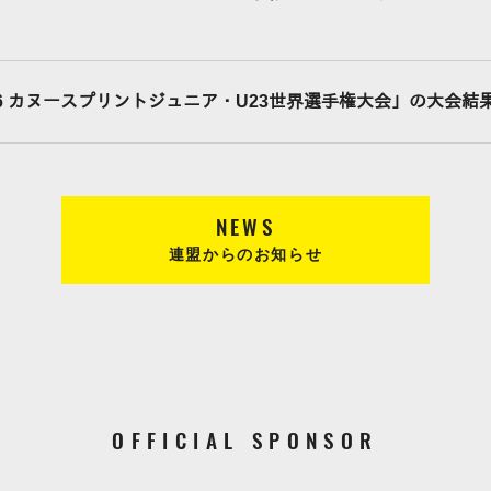
26 カヌースプリントジュニア・U23世界選手権大会」の大会
NEWS
連盟からのお知らせ
OFFICIAL SPONSOR