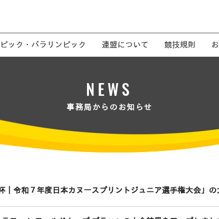
ピック・パラリンピック
連盟について
競技規則
お
NEWS
事務局からのお知らせ
杯｜令和７年度日本カヌースプリントジュニア選手権大会」の