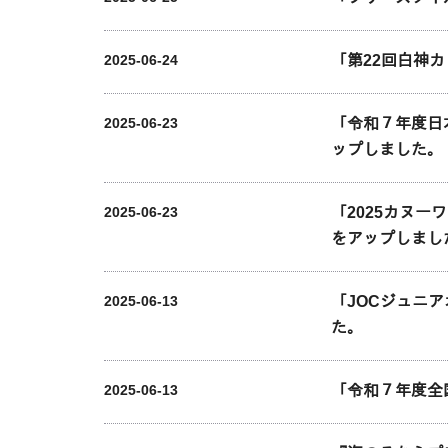
「第22回白神
2025-06-24
「令和７年度日
2025-06-23
ップしました。
「2025カヌ
2025-06-23
をアップしまし
「JOCジュニ
2025-06-13
た。
「令和７年度全
2025-06-13