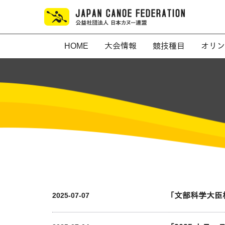
HOME
大会情報
競技種目
オリン
「文部科学大臣
2025-07-07