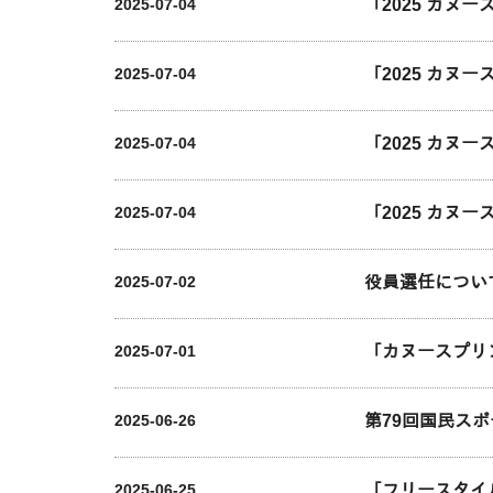
「2025 カヌ
2025-07-04
「2025 カヌ
2025-07-04
「2025 カヌ
2025-07-04
「2025 カ
2025-07-04
役員選任につい
2025-07-02
「カヌースプリ
2025-07-01
第79回国民ス
2025-06-26
「フリースタイ
2025-06-25