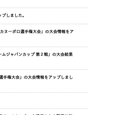
ップしました。
校カヌーポロ選手権大会」の大会情報をア
ロームジャパンカップ 第２戦」の大会結果
ト選手権大会」の大会情報をアップしまし