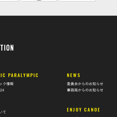
IC PARALYMPIC
NEWS
ック情報
委員会からのお知らせ
024
事務局からのお知らせ
T
ENJOY CANOE
いて