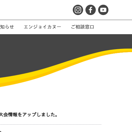
知らせ
エンジョイカヌー
ご相談窓口
大会情報をアップしました。