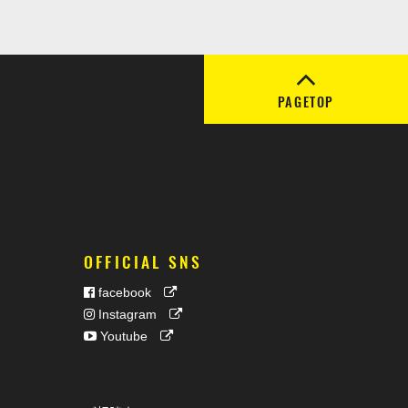
PAGETOP
OFFICIAL SNS
facebook
Instagram
Youtube