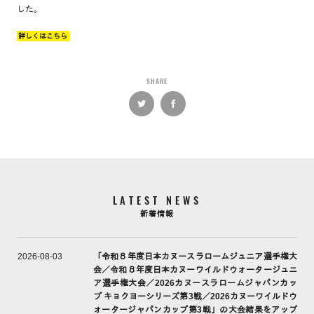
した。
詳しくはこちら
SHARE
LATEST NEWS
新着情報
「令和８年度日本カヌースラロームジュニア選手権大
2026-08-03
会／令和８年度日本カヌーワイルドウォータージュニ
ア選手権大会／2026カヌースラロームジャパンカッ
プ キョクヨーシリーズ第3戦／2026カヌーワイルドウ
ォータージャパンカップ第3戦」の大会結果をアップ