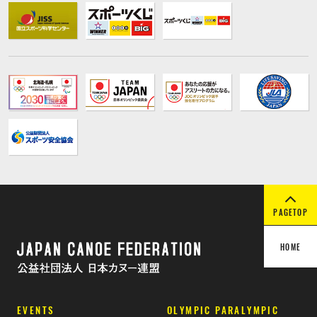
PAGETOP
HOME
EVENTS
OLYMPIC PARALYMPIC