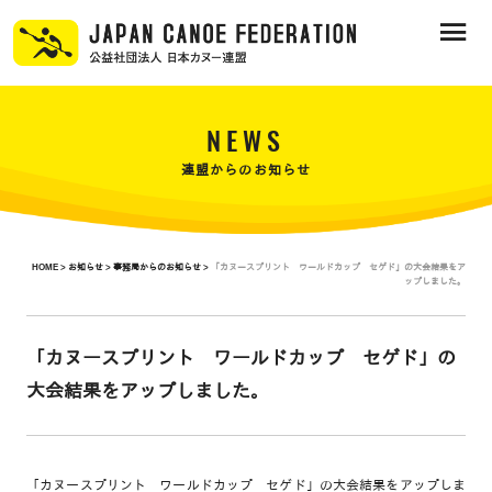
NEWS
連盟からのお知らせ
HOME >
お知らせ >
事務局からのお知らせ >
「カヌースプリント ワールドカップ セゲド」の大会結果をア
ップしました。
「カヌースプリント ワールドカップ セゲド」の
大会結果をアップしました。
「カヌースプリント ワールドカップ セゲド」の大会結果をアップしま