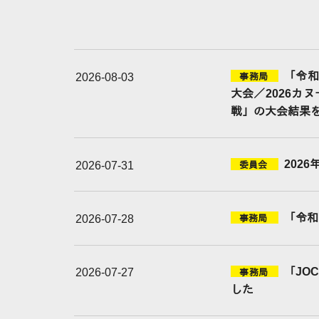
「令和
2026-08-03
事務局
大会／2026カ
戦」の大会結果
202
2026-07-31
委員会
「令和
2026-07-28
事務局
「JO
2026-07-27
事務局
した