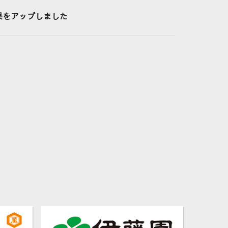
結果をアップしました