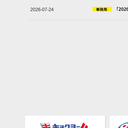
「20
2026-07-24
事務局