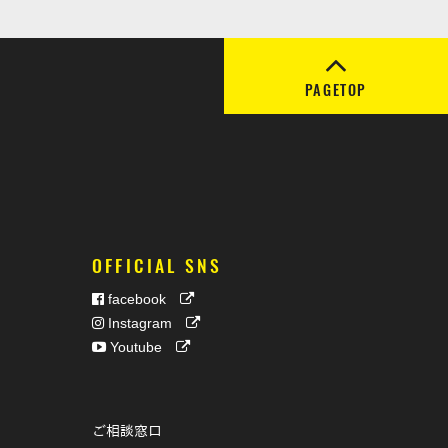
PAGETOP
OFFICIAL SNS
facebook
Instagram
Youtube
ご相談窓口