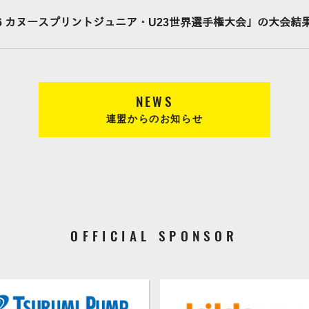
26 カヌースプリントジュニア・U23世界選手権大会」の大会
NEWS
連盟からのお知らせ
OFFICIAL SPONSOR