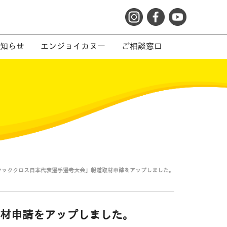
知らせ
エンジョイカヌー
ご相談窓口
ヤッククロス日本代表選手選考大会」報道取材申請をアップしました。
材申請をアップしました。