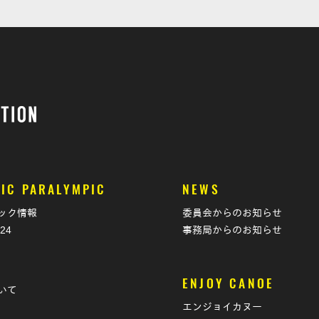
IC PARALYMPIC
NEWS
ック情報
委員会からのお知らせ
024
事務局からのお知らせ
T
ENJOY CANOE
いて
エンジョイカヌー