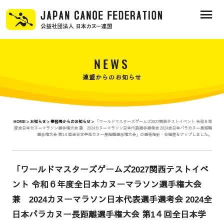
NEWS
連盟からのお知らせ
HOME >
お知らせ >
事務局からのお知らせ >
「ワールドマスターズゲームズ2027関西テストイベント 令和６年
度全日本カヌーマラソン選手権大会 兼 2024カヌーマラソン日本代表選手選考会 2024全日本パラカヌー長距離
選手権大会 第1４回全日本学生カヌー長距離選手権大会」の選考指針・日程表をアップしました。
「ワールドマスターズゲームズ2027関西テストイベ
ント 令和６年度全日本カヌーマラソン選手権大会
兼 2024カヌーマラソン日本代表選手選考会 2024全
日本パラカヌー長距離選手権大会 第1４回全日本学