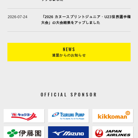
「2026 カヌースプリントジュニア・U23世界選手権
2026-07-24
大会」の大会結果をアップしました
NEWS
連盟からのお知らせ
OFFICIAL SPONSOR