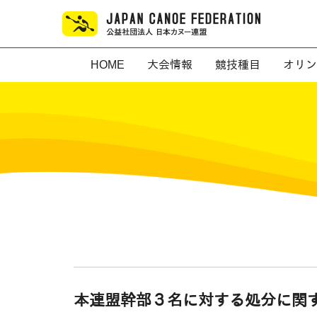
HOME
大会情報
競技種目
オリン
本連盟幹部３名に対する処分に関