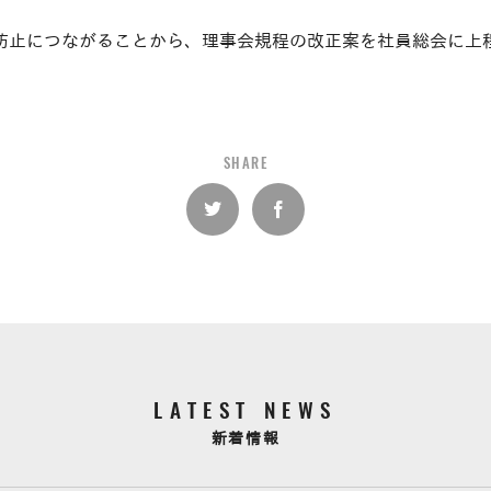
防止につながることから、理事会規程の改正案を社員総会に上
SHARE
LATEST NEWS
新着情報