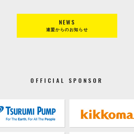
NEWS
連盟からのお知らせ
OFFICIAL SPONSOR