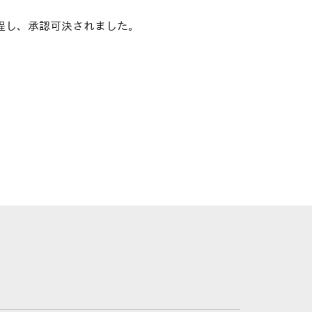
程し、承認可決されました。