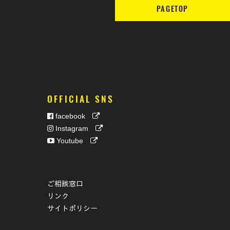
PAGETOP
OFFICIAL SNS
facebook
Instagram
Youtube
ご相談窓口
リンク
サイトポリシー