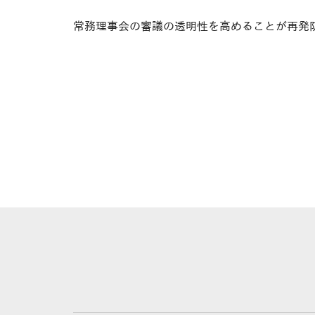
常務理事会の審議の透明性を高めることが再発