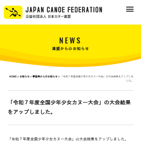
NEWS
連盟からのお知らせ
HOME >
お知らせ >
事務局からのお知らせ >
「令和７年度全国少年少女カヌー大会」の大会結果をアップしま
した。
「令和７年度全国少年少女カヌー大会」の大会結果
をアップしました。
「令和７年度全国少年少女カヌー大会」の大会結果をアップしました。