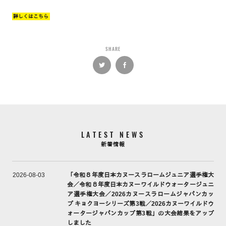
詳しくはこちら
SHARE
LATEST NEWS
新着情報
「令和８年度日本カヌースラロームジュニア選手権大
2026-08-03
会／令和８年度日本カヌーワイルドウォータージュニ
ア選手権大会／2026カヌースラロームジャパンカッ
プ キョクヨーシリーズ第3戦／2026カヌーワイルドウ
ォータージャパンカップ第3戦」の大会結果をアップ
しました