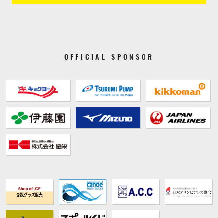
OFFICIAL SPONSOR