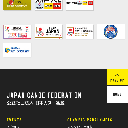
PAGETOP
HOME
EVENTS
OLYMPIC PARALYMPIC
大会情報
オリンピック情報