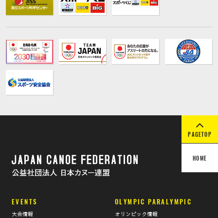
PAGETOP
HOME
EVENTS
OLYMPIC PARALYMPIC
大会情報
オリンピック情報