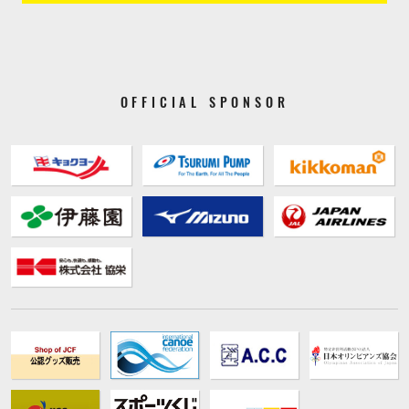
OFFICIAL SPONSOR