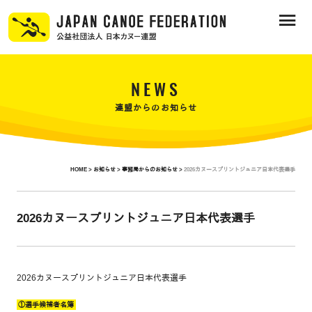
NEWS
連盟からのお知らせ
HOME >
お知らせ >
事務局からのお知らせ >
2026カヌースプリントジュニア日本代表選手
2026カヌースプリントジュニア日本代表選手
2026カヌースプリントジュニア日本代表選手
①選手候補者名簿