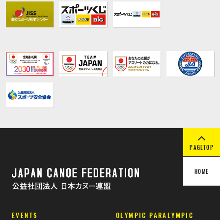
PAGETOP
HOME
EVENTS
OLYMPIC PARALYMPIC