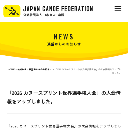
NEWS
連盟からのお知らせ
HOME >
お知らせ >
事務局からのお知らせ >
「2026 カヌースプリント世界選手権大会」の大会情報をアップし
ました。
「2026 カヌースプリント世界選手権大会」の大会情
報をアップしました。
「2026 カヌースプリント世界選手権大会」の大会情報をアップしまし