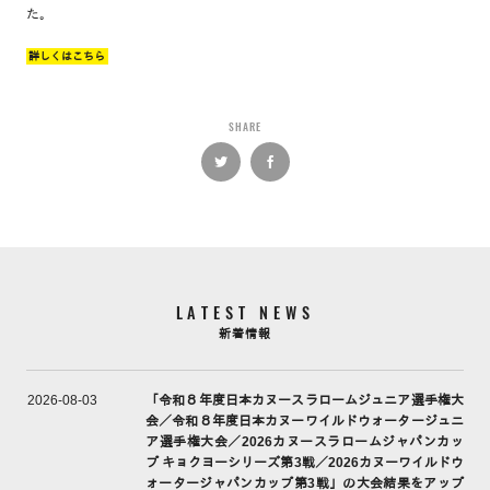
た。
詳しくはこちら
SHARE
LATEST NEWS
新着情報
「令和８年度日本カヌースラロームジュニア選手権大
2026-08-03
会／令和８年度日本カヌーワイルドウォータージュニ
ア選手権大会／2026カヌースラロームジャパンカッ
プ キョクヨーシリーズ第3戦／2026カヌーワイルドウ
ォータージャパンカップ第3戦」の大会結果をアップ