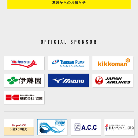
連盟からのお知らせ
OFFICIAL SPONSOR