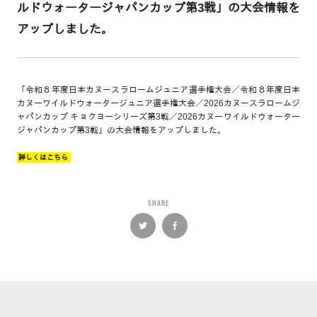
ルドウォータージャパンカップ第3戦」の大会情報を
アップしました。
「令和８年度日本カヌースラロームジュニア選手権大会／令和８年度日本
カヌーワイルドウォータージュニア選手権大会／2026カヌースラロームジ
ャパンカップ キョクヨーシリーズ第3戦／2026カヌーワイルドウォーター
ジャパンカップ第3戦」の大会情報をアップしました。
詳しくはこちら
SHARE