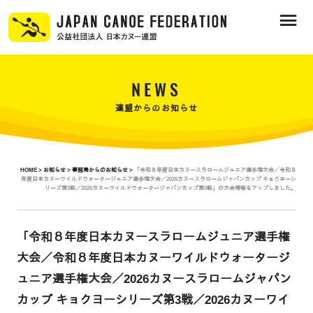
NEWS
連盟からのお知らせ
HOME >
お知らせ >
事務局からのお知らせ >
「令和８年度日本カヌースラロームジュニア選手権大会／令和８
年度日本カヌーワイルドウォータージュニア選手権大会／2026カヌースラロームジャパンカップ キョクヨーシ
リーズ第3戦／2026カヌーワイルドウォータージャパンカップ第3戦」の大会情報をアップしました。
「令和８年度日本カヌースラロームジュニア選手権
大会／令和８年度日本カヌーワイルドウォータージ
ュニア選手権大会／2026カヌースラロームジャパン
カップ キョクヨーシリーズ第3戦／2026カヌーワイ