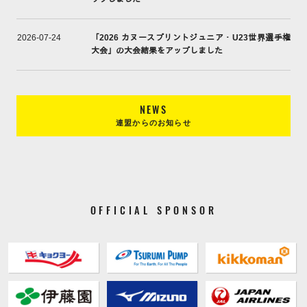
「2026 カヌースプリントジュニア・U23世界選手権
2026-07-24
大会」の大会結果をアップしました
NEWS
連盟からのお知らせ
OFFICIAL SPONSOR